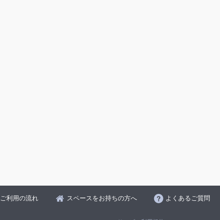
ご利用の流れ
スペースをお持ちの方へ
よくあるご質問