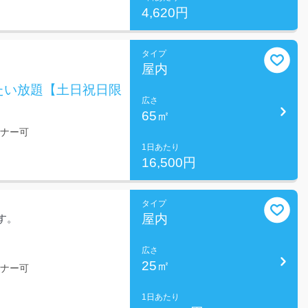
4,620円
タイプ
屋内
たい放題【土日祝日限
広さ
65㎡
ミナー可
1日あたり
16,500円
タイプ
屋内
す。
広さ
25㎡
ミナー可
1日あたり