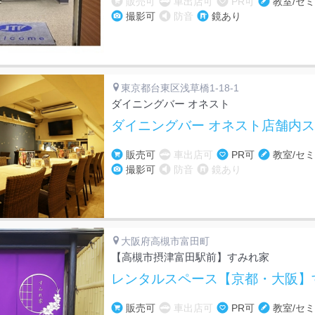
販売可
車出店可
PR可
教室/セ
撮影可
防音
鏡あり
東京都台東区浅草橋1-18-1
ダイニングバー オネスト
ダイニングバー オネスト店舗内
販売可
車出店可
PR可
教室/セ
撮影可
防音
鏡あり
大阪府高槻市富田町
【高槻市摂津富田駅前】すみれ家
レンタルスペース【京都・大阪】
販売可
車出店可
PR可
教室/セ