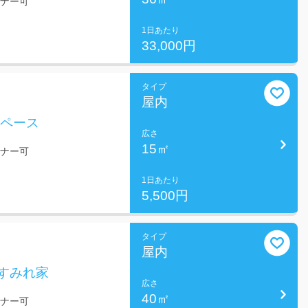
ミナー可
1日あたり
33,000円
タイプ
屋内
スペース
広さ
15㎡
ミナー可
1日あたり
5,500円
タイプ
屋内
すみれ家
広さ
40㎡
ミナー可