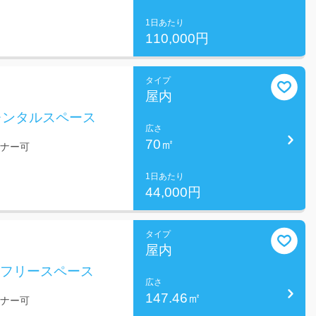
1日あたり
110,000円
タイプ
屋内
a レンタルスペース
広さ
70㎡
ミナー可
1日あたり
44,000円
タイプ
屋内
 フリースペース
広さ
147.46㎡
ミナー可