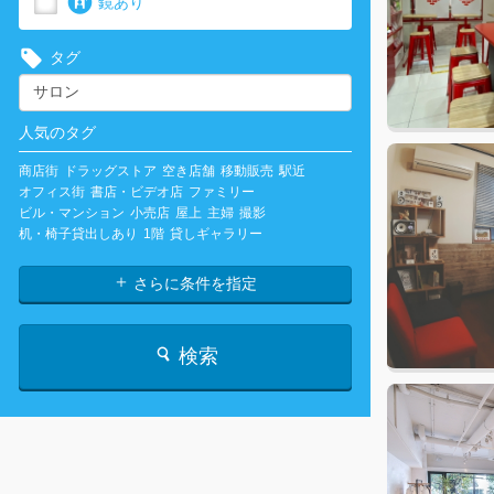
鏡あり
タグ
人気のタグ
商店街
ドラッグストア
空き店舗
移動販売
駅近
オフィス街
書店・ビデオ店
ファミリー
ビル・マンション
小売店
屋上
主婦
撮影
机・椅子貸出しあり
1階
貸しギャラリー
さらに条件を指定
検索