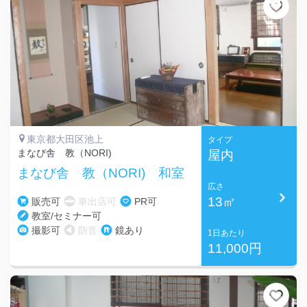
東京都大田区池上
タイプ
まなび舎 教（NORI)
屋内
まなび舎 教（NORI) 和室
広さ
13㎡
販売可
車出店可
PR可
教室/セミナー可
撮影可
防音
鏡あり
1日あたり
11,000円