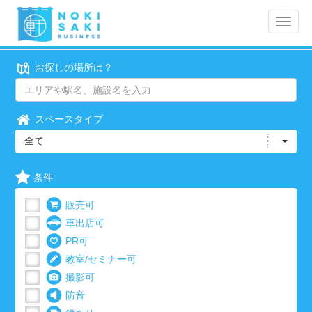
Toggle
naviga
お探しの場所は？
スペースタイプ
全て
条件
販売可
車出店可
PR可
教室/セミナー可
撮影可
防音