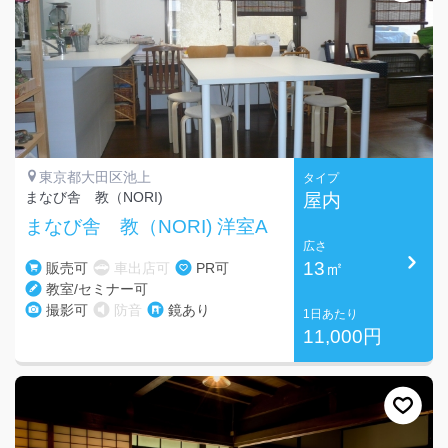
東京都大田区池上
タイプ
まなび舎 教（NORI)
屋内
まなび舎 教（NORI) 洋室A
広さ
13㎡
販売可
車出店可
PR可
教室/セミナー可
撮影可
防音
鏡あり
1日あたり
11,000円