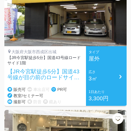
大阪府大阪市西成区出城
タイプ
【JR今宮駅徒歩5分】国道43号線ロード
屋外
サイド1階
【JR今宮駅徒歩5分】国道43
広さ
号線が目の前のロードサイド1
3㎡
階店舗前スペース
販売可
車出店可
PR可
1日あたり
教室/セミナー可
3,300円
撮影可
防音
鏡あり