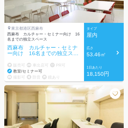
東京都港区西麻布
タイプ
西麻布 カルチャー・セミナー向け 16
屋内
名までの独立スペース
西麻布 カルチャー・セミナ
広さ
ー向け 16名までの独立スペ
53.46㎡
ース 1階
販売可
車出店可
PR可
1日あたり
教室/セミナー可
18,150円
撮影可
防音
鏡あり