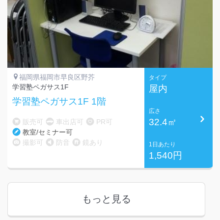
福岡県福岡市早良区野芥
タイプ
学習塾ペガサス1F
屋内
学習塾ペガサス1F 1階
広さ
32.4㎡
販売可
車出店可
PR可
教室/セミナー可
撮影可
防音
鏡あり
1日あたり
1,540円
もっと見る