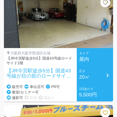
大阪府大阪市西成区出城
タイプ
【JR今宮駅徒歩5分】国道43号線ロード
屋内
サイド1階
【JR今宮駅徒歩5分】国道43
広さ
号線が目の前のロードサイド1
20㎡
階店舗内スペース
販売可
車出店可
PR可
1日あたり
教室/セミナー可
5,500円
撮影可
防音
鏡あり