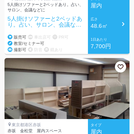
5人掛けソファーと2ベッドあり。占い、
屋内
サロン、会議などに
5人掛けソファーと2ベッドあ
広さ
り。占い、サロン、会議など
48.6㎡
に 3階以上
販売可
車出店可
PR可
1日あたり
教室/セミナー可
7,700円
撮影可
防音
鏡あり
東京都港区赤坂
タイプ
赤坂 金松堂 屋内スペース
屋内