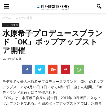
ホーム
ニュース速報
ニュース速報
水原希子プロデュースブラン
ド「OK」ポップアップスト
ア開催
2018年4月10日
モデルで女優の水原希子プロデュースブランド「OK」のポップ
アップストアが4月15日（日）から4月27日（金）の期間、「キ
ディランド原宿」にて開催される。
「OK」は、水原希子自身の誕生日、2017年10月15日に立ち上
げたブランドである。今回のポップアップストアでは、水原希