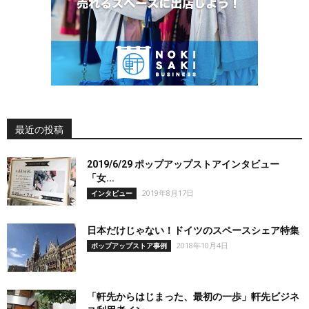
最近の投稿
2019/6/29 ポップアップストアインタビュー
「女...
2019年8月17日
インタビュー
日本だけじゃない！ドイツのスペースシェア特集
2018年10月4日
ポップアップストア事例
「軒先からはじまった、最初の一歩」軒先ビジネ