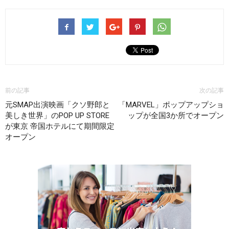
前の記事
次の記事
元SMAP出演映画「クソ野郎と
「MARVEL」ポップアップショ
美しき世界」のPOP UP STORE
ップが全国3か所でオープン
が東京 帝国ホテルにて期間限定
オープン