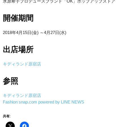
水原希子プロデュースブランド「OK」ポップアップストア
開催期間
2018年4月15日(金) ～4月27日(水)
出店場所
キディランド原宿店
参照
キディランド原宿店
Fashion snap.com powered by LINE NEWS
共有: