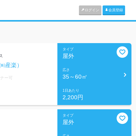
ログイン
会員登録
タイプ
屋外
ス
 （㈱産楽）
広さ
35～60㎡
ミナー可
1日あたり
2,200円
タイプ
屋外