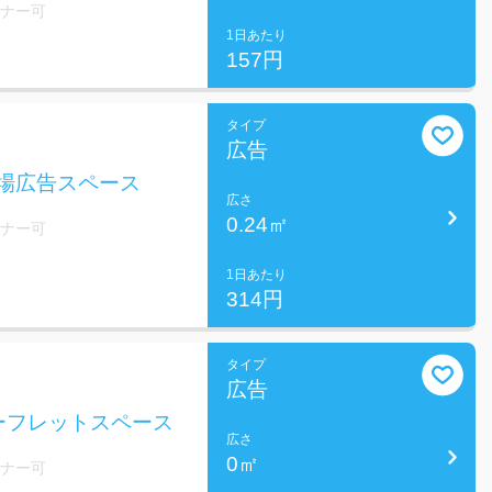
ミナー可
1日あたり
157円
タイプ
広告
場広告スペース
広さ
0.24㎡
ミナー可
1日あたり
314円
タイプ
広告
ーフレットスペース
広さ
0㎡
ミナー可