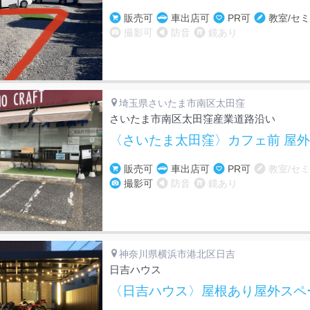
販売可
車出店可
PR可
教室/セ
撮影可
防音
鏡あり
埼玉県さいたま市南区太田窪
さいたま市南区太田窪産業道路沿い
〈さいたま太田窪〉カフェ前 屋
販売可
車出店可
PR可
教室/セ
撮影可
防音
鏡あり
神奈川県横浜市港北区日吉
日吉ハウス
〈日吉ハウス〉屋根あり屋外スペ