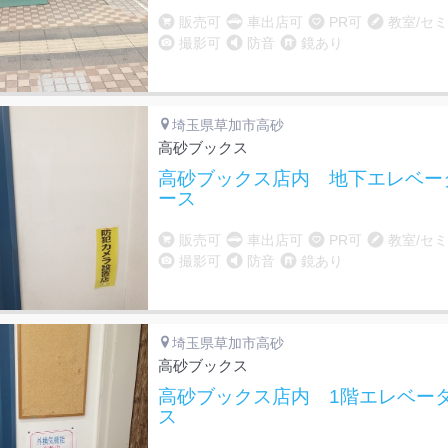
販売可
車出店可
PR可
教室/セ
撮影可
防音
鏡あり
埼玉県草加市高砂
高砂ブックス
高砂ブックス店内 地下エレベー
ース
販売可
車出店可
PR可
教室/セ
撮影可
防音
鏡あり
埼玉県草加市高砂
高砂ブックス
高砂ブックス店内 1階エレベー
ス