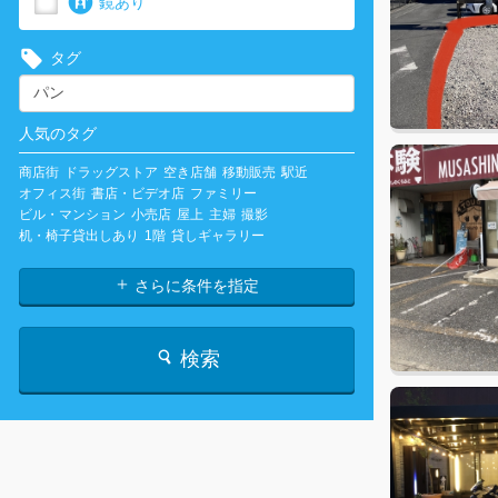
鏡あり
タグ
人気のタグ
商店街
ドラッグストア
空き店舗
移動販売
駅近
オフィス街
書店・ビデオ店
ファミリー
ビル・マンション
小売店
屋上
主婦
撮影
机・椅子貸出しあり
1階
貸しギャラリー
さらに条件を指定
検索