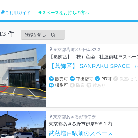
ご利用ガイド
スペースをお持ちの方へ
3 件
東京都葛飾区細田4-32-3
【葛飾区】（株）産楽 社屋前駐車スペー
【葛飾区】 SANRAKU SPACE
販売可
車出店可
PR可
教室/セ
撮影可
防音
鏡あり
東京都あきる野市伊奈
東京都あきる野市伊奈808-1 内
武蔵増戸駅前のスペース