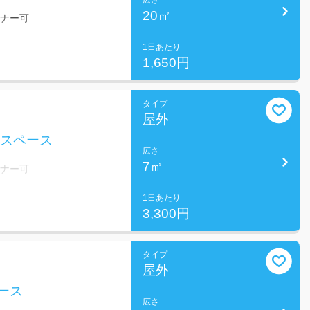
広さ
20㎡
ミナー可
1日あたり
1,650円
タイプ
屋外
外スペース
広さ
7㎡
ミナー可
1日あたり
3,300円
タイプ
屋外
ース
広さ