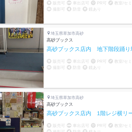
販売可
車出店可
PR可
教室/セ
撮影可
防音
鏡あり
埼玉県草加市高砂
高砂ブックス
高砂ブックス店内 地下階段踊り
販売可
車出店可
PR可
教室/セ
撮影可
防音
鏡あり
埼玉県草加市高砂
高砂ブックス
高砂ブックス店内 1階レジ横リ
販売可
車出店可
PR可
教室/セ
撮影可
防音
鏡あり