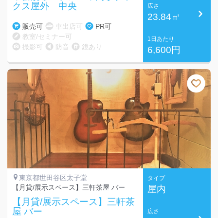
クス屋外 中央
広さ
23.84㎡
販売可
車出店可
PR可
教室/セミナー可
1日あたり
撮影可
防音
鏡あり
6,600円
東京都世田谷区太子堂
タイプ
【月貸/展示スペース】三軒茶屋 バー
屋内
【月貸/展示スペース】三軒茶
屋 バー
広さ