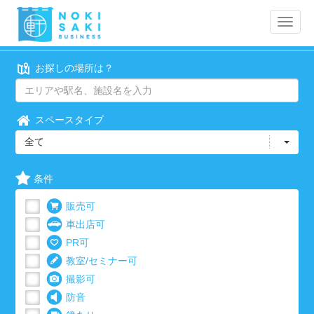
Toggle
naviga
お探しの場所は？
スペースタイプ
全て
条件
販売可
車出店可
PR可
教室/セミナー可
撮影可
防音