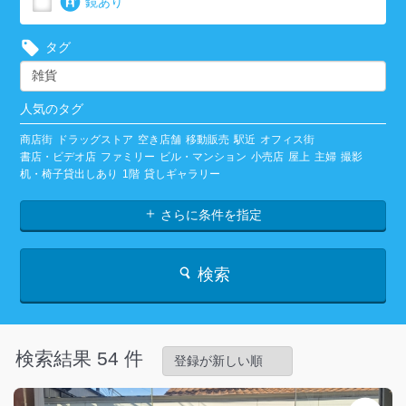
鏡あり
タグ
人気のタグ
商店街
ドラッグストア
空き店舗
移動販売
駅近
オフィス街
書店・ビデオ店
ファミリー
ビル・マンション
小売店
屋上
主婦
撮影
机・椅子貸出しあり
1階
貸しギャラリー
さらに条件を指定
検索
検索結果 54 件