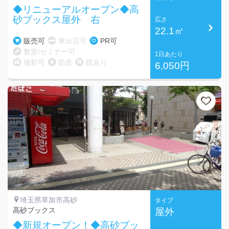
◆リニューアルオープン◆高
砂ブックス屋外 右
広さ
22.1㎡
販売可
車出店可
PR可
教室/セミナー可
1日あたり
撮影可
防音
鏡あり
6,050円
埼玉県草加市高砂
タイプ
高砂ブックス
屋外
◆新規オープン！◆高砂ブッ