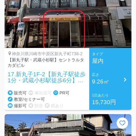
神奈川県川崎市中原区新丸子町738-2
タイプ
【新丸子駅・武蔵小杉駅】セントラルタ
屋内
カダビル
17.新丸子1F-2【新丸子駅徒歩
広さ
1分・武蔵小杉駅徒歩6分】路
9.26㎡
面レンタルスペース
販売可
車出店可
PR可
1日あたり
教室/セミナー可
15,730円
撮影可
防音
鏡あり