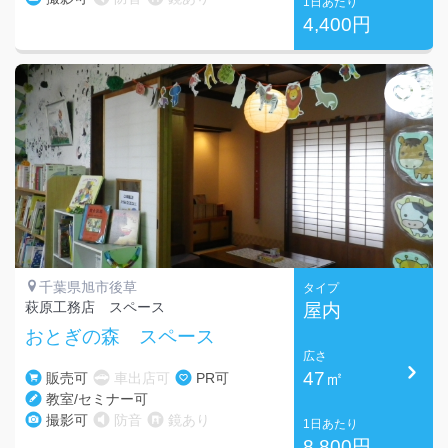
1日あたり
4,400円
千葉県旭市後草
タイプ
萩原工務店 スペース
屋内
おとぎの森 スペース
広さ
47㎡
販売可
車出店可
PR可
教室/セミナー可
撮影可
防音
鏡あり
1日あたり
8,800円