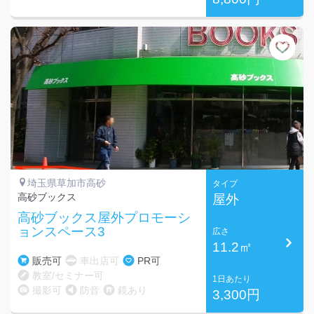
埼玉県草加市高砂
タイプ
高砂ブックス
屋外
高砂ブックス屋外プロモーシ
ョンスペース3
広さ
11.2㎡
販売可
車出店可
PR可
教室/セミナー可
1日あたり
撮影可
防音
鏡あり
3,300円