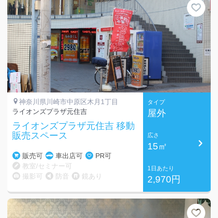
神奈川県川崎市中原区木月1丁目
タイプ
ライオンズプラザ元住吉
屋外
ライオンズプラザ元住吉 移動
販売スペース
広さ
15㎡
販売可
車出店可
PR可
教室/セミナー可
1日あたり
撮影可
防音
鏡あり
2,970円