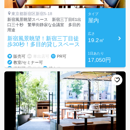
東京都新宿区新宿5-18
タイプ
新宿風景眺望スペース 新宿三丁目E1出
屋内
口三十秒 繁華街静寂な会議室 多目的
用途
広さ
新宿風景眺望！新宿三丁目徒
19.2㎡
歩30秒！多目的貸しスペース
1日あたり
販売可
車出店可
PR可
17,050円
教室/セミナー可
撮影可
防音
鏡あり