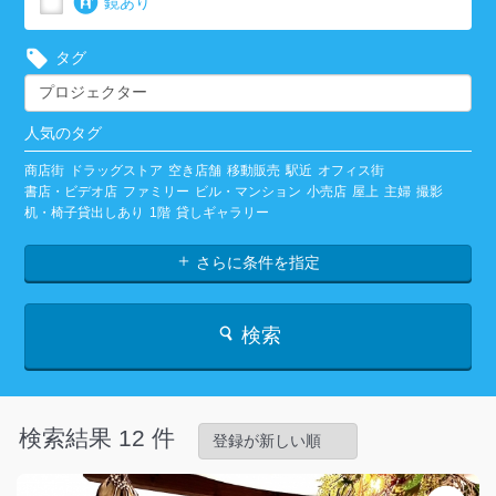
鏡あり
タグ
人気のタグ
商店街
ドラッグストア
空き店舗
移動販売
駅近
オフィス街
書店・ビデオ店
ファミリー
ビル・マンション
小売店
屋上
主婦
撮影
机・椅子貸出しあり
1階
貸しギャラリー
さらに条件を指定
検索
検索結果 12 件