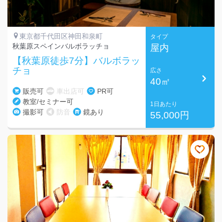
東京都千代田区神田和泉町
タイプ
秋葉原スペインバルボラッチョ
屋内
【秋葉原徒歩7分】バルボラッ
チョ
広さ
40㎡
販売可
車出店可
PR可
教室/セミナー可
1日あたり
撮影可
防音
鏡あり
55,000円