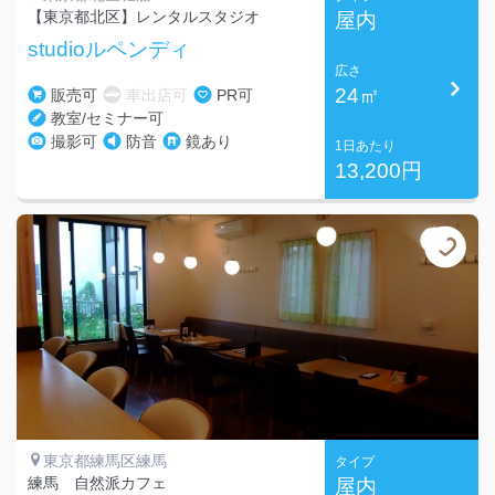
【東京都北区】レンタルスタジオ
屋内
studioルペンディ
広さ
24㎡
販売可
車出店可
PR可
教室/セミナー可
撮影可
防音
鏡あり
1日あたり
13,200円
東京都練馬区練馬
タイプ
練馬 自然派カフェ
屋内