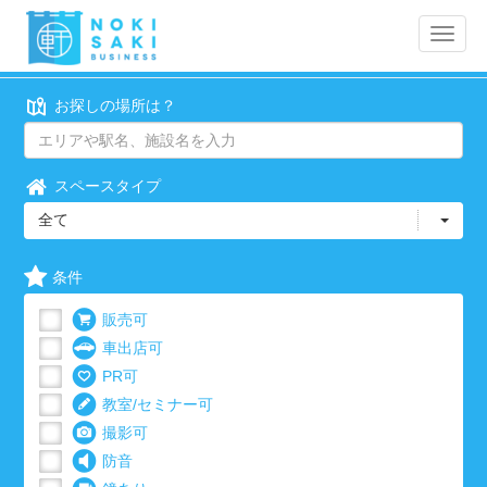
Toggle
naviga
お探しの場所は？
スペースタイプ
全て
条件
販売可
車出店可
PR可
教室/セミナー可
撮影可
防音