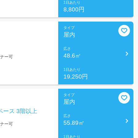
1日あたり
8,800円
タイプ
屋内
広さ
48.6㎡
ミナー可
1日あたり
19,250円
タイプ
屋内
ペース 3階以上
広さ
55.89㎡
ミナー可
1日あたり