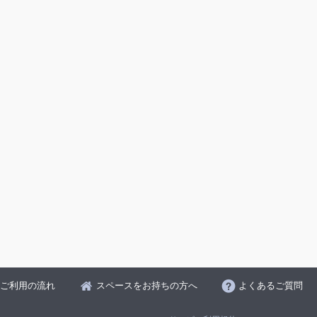
ご利用の流れ
スペースをお持ちの方へ
よくあるご質問