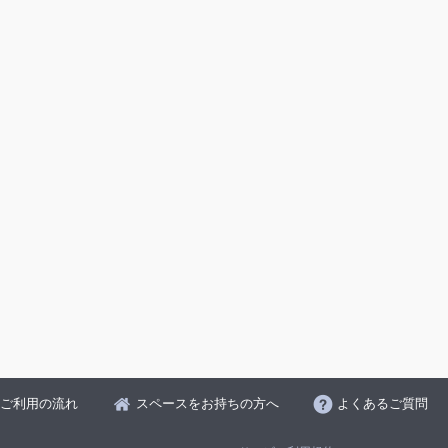
ご利用の流れ
スペースをお持ちの方へ
よくあるご質問