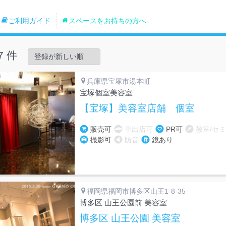
ご利用ガイド
スペースをお持ちの方へ
7 件
兵庫県宝塚市湯本町
宝塚個室美容室
【宝塚】美容室店舗 個室
販売可
車出店可
PR可
教室/セ
撮影可
防音
鏡あり
福岡県福岡市博多区山王1-8-35
博多区 山王公園前 美容室
博多区 山王公園 美容室