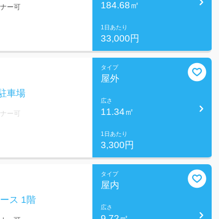
184.68㎡
ミナー可
1日あたり
33,000円
タイプ
屋外
駐車場
広さ
11.34㎡
ミナー可
1日あたり
3,300円
タイプ
屋内
ペース 1階
広さ
9.72㎡