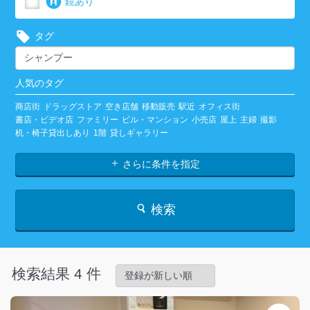
鏡あり
タグ
人気のタグ
商店街
ドラッグストア
空き店舗
移動販売
駅近
オフィス街
書店・ビデオ店
ファミリー
ビル・マンション
小売店
屋上
主婦
撮影
机・椅子貸出しあり
1階
貸しギャラリー
さらに条件を指定
検索
検索結果 4 件