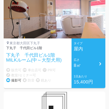
東京都大田区下丸子
タイプ
下丸子 千代田ビル1階
屋内
下丸子 千代田ビル1階
MILKルーム(中～大型犬用)
広さ
8㎡
販売可
車出店可
PR可
教室/セミナー可
1日あたり
撮影可
防音
鏡あり
15,400円